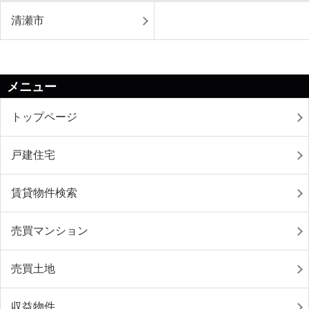
清瀬市
メニュー
トップページ
戸建住宅
賃貸物件検索
売買マンション
売買土地
収益物件