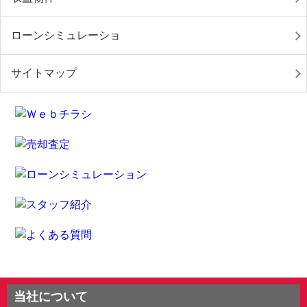
ローンシミュレーショ
サイトマップ
当社について