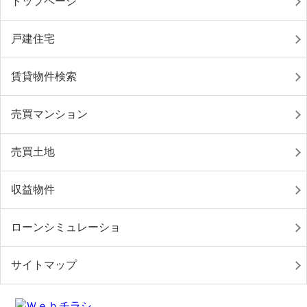
トップページ
戸建住宅
賃貸物件検索
売買マンション
売買土地
収益物件
ローンシミュレーショ
サイトマップ