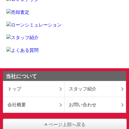
当社について
トップ
スタッフ紹介
会社概要
お問い合わせ
ページ上部へ戻る