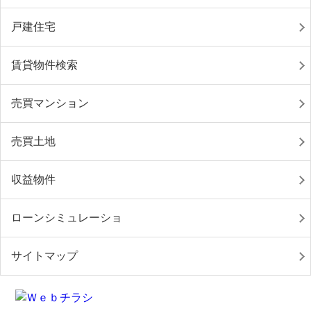
戸建住宅
賃貸物件検索
売買マンション
売買土地
収益物件
ローンシミュレーショ
サイトマップ