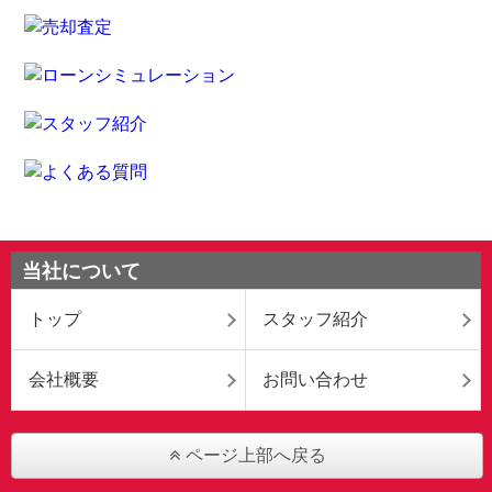
当社について
トップ
スタッフ紹介
会社概要
お問い合わせ
ページ上部へ戻る