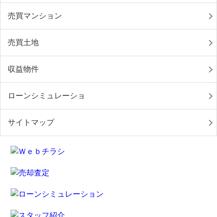
売買マンション
売買土地
収益物件
ローンシミュレーショ
サイトマップ