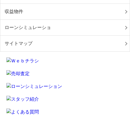
収益物件
ローンシミュレーショ
サイトマップ