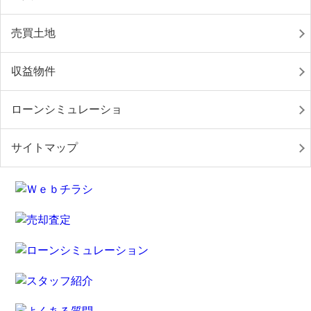
売買土地
収益物件
ローンシミュレーショ
サイトマップ