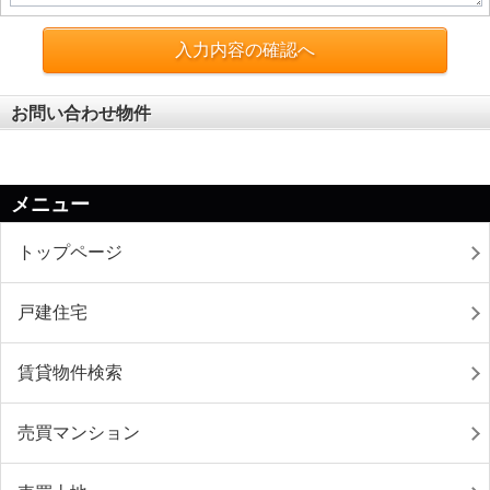
入力内容の確認へ
お問い合わせ物件
メニュー
トップページ
戸建住宅
賃貸物件検索
売買マンション