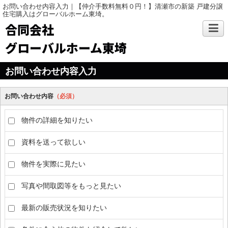
お問い合わせ内容入力｜【仲介手数料無料０円！】清瀬市の新築 戸建分譲
住宅購入はグローバルホーム東埼。
合同会社
グローバルホーム東埼
お問い合わせ内容入力
お問い合わせ内容
（必須）
物件の詳細を知りたい
資料を送って欲しい
物件を実際に見たい
写真や間取図等をもっと見たい
最新の販売状況を知りたい