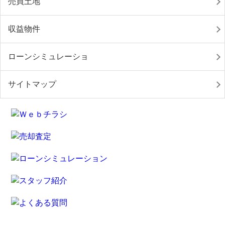
売買土地
収益物件
ローンシミュレーショ
サイトマップ