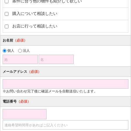
条件に合う他の物件も紹介して欲しい
購入について相談したい
お店に行って相談したい
お名前
（必須）
個人
法人
姓
名
メールアドレス
（必須）
※お問い合わせ完了後に確認メールを自動送信いたします。
電話番号
（必須）
連絡希望時間帯があればご記入ください