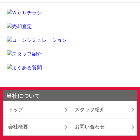
当社について
トップ
スタッフ紹介
会社概要
お問い合わせ