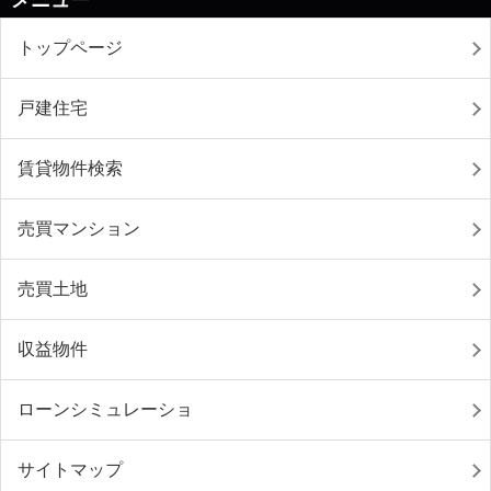
メニュー
トップページ
戸建住宅
賃貸物件検索
売買マンション
売買土地
収益物件
ローンシミュレーショ
サイトマップ